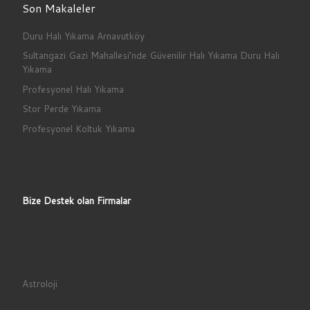
Son Makaleler
Duru Halı Yıkama Arnavutköy
Sultangazi Gazi Mahallesi’nde Güvenilir Halı Yıkama Duru Halı
Yıkama
Profesyonel Halı Yıkama
Stor Perde Yıkama
Profesyonel Koltuk Yıkama
Bize Destek olan Firmalar
Astroloji