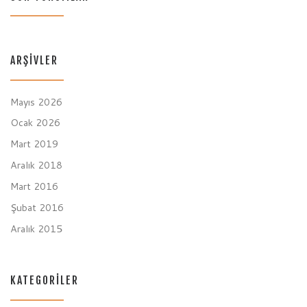
ARŞIVLER
Mayıs 2026
Ocak 2026
Mart 2019
Aralık 2018
Mart 2016
Şubat 2016
Aralık 2015
KATEGORILER