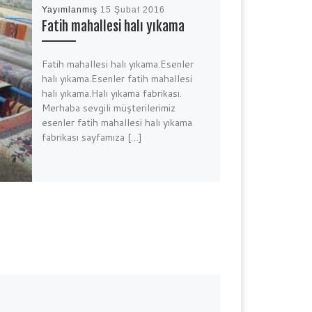
Yayımlanmış
15 Şubat 2016
Fatih mahallesi halı yıkama
Fatih mahallesi halı yıkama.Esenler
halı yıkama.Esenler fatih mahallesi
halı yıkama.Halı yıkama fabrikası.
Merhaba sevgili müşterilerimiz
esenler fatih mahallesi halı yıkama
fabrikası sayfamıza […]