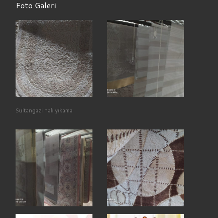
Foto Galeri
Sultangazi halı yıkama