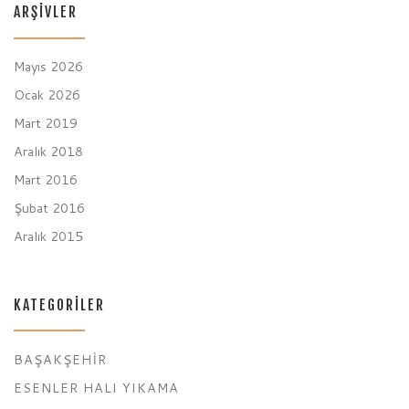
ARŞIVLER
Mayıs 2026
Ocak 2026
Mart 2019
Aralık 2018
Mart 2016
Şubat 2016
Aralık 2015
KATEGORILER
BAŞAKŞEHIR
ESENLER HALI YIKAMA