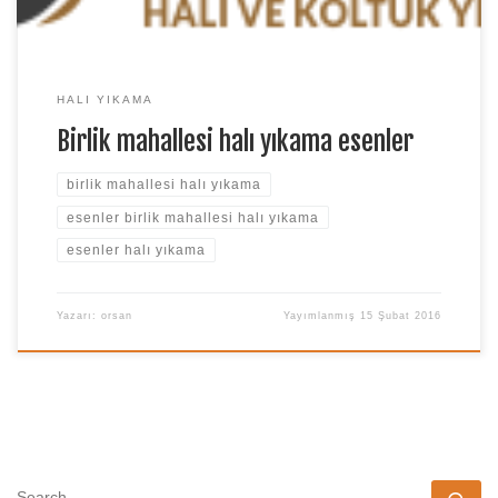
HALI YIKAMA
Birlik mahallesi halı yıkama esenler
birlik mahallesi halı yıkama
esenler birlik mahallesi halı yıkama
esenler halı yıkama
Yazarı:
orsan
Yayımlanmış
15 Şubat 2016
SEARCH