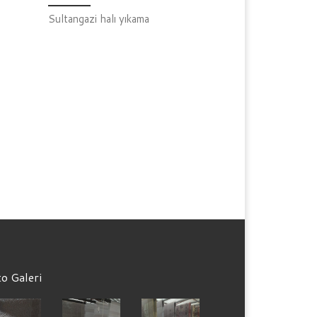
Sultangazi halı yıkama
o Galeri