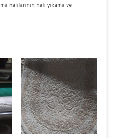
uma halılarının halı yıkama ve