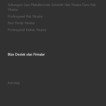
Sultangazi Gazi Mahallesi’nde Güvenilir Halı Yıkama Duru Halı
Yıkama
Profesyonel Halı Yıkama
Stor Perde Yıkama
Profesyonel Koltuk Yıkama
Bize Destek olan Firmalar
Astroloji