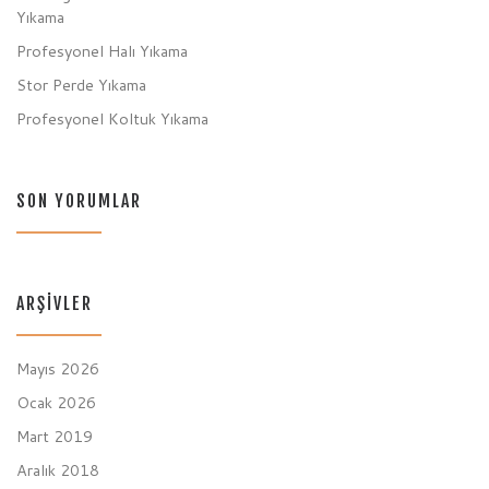
Yıkama
Profesyonel Halı Yıkama
Stor Perde Yıkama
Profesyonel Koltuk Yıkama
SON YORUMLAR
ARŞIVLER
Mayıs 2026
Ocak 2026
Mart 2019
Aralık 2018