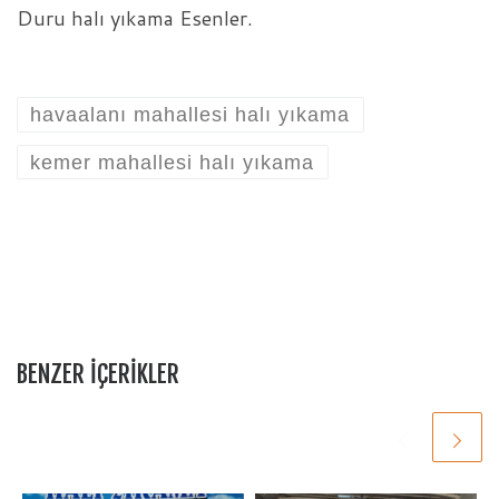
Duru halı yıkama Esenler.
havaalanı mahallesi halı yıkama
kemer mahallesi halı yıkama
BENZER IÇERIKLER