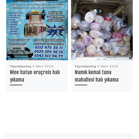
Yayımlanmış
4 Mart 2016
Yayımlanmış
4 Mart 2016
Nine hatun oruçreis halı
Namık kemal tuna
yıkama
mahallesi halı yıkama