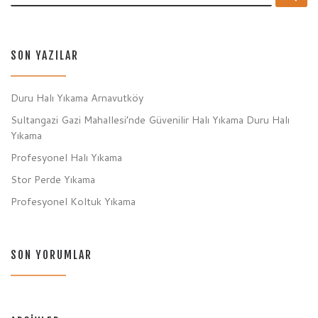
SON YAZILAR
Duru Halı Yıkama Arnavutköy
Sultangazi Gazi Mahallesi’nde Güvenilir Halı Yıkama Duru Halı
Yıkama
Profesyonel Halı Yıkama
Stor Perde Yıkama
Profesyonel Koltuk Yıkama
SON YORUMLAR