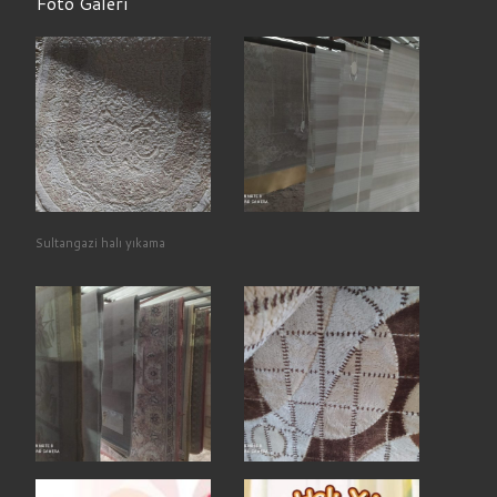
Foto Galeri
Sultangazi halı yıkama