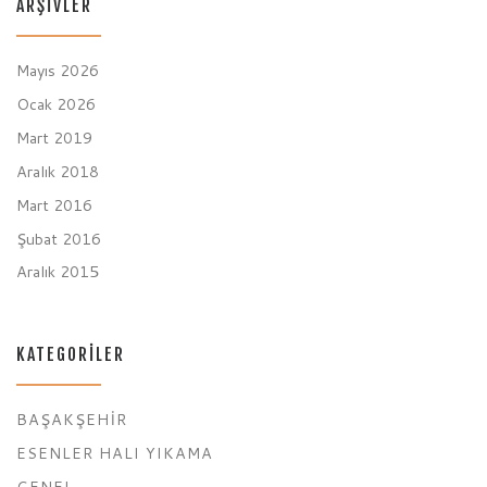
ARŞIVLER
Mayıs 2026
Ocak 2026
Mart 2019
Aralık 2018
Mart 2016
Şubat 2016
Aralık 2015
KATEGORILER
BAŞAKŞEHIR
ESENLER HALI YIKAMA
GENEL