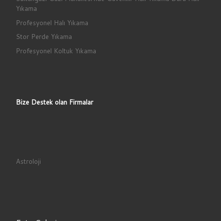
Yıkama
Profesyonel Halı Yıkama
Stor Perde Yıkama
Profesyonel Koltuk Yıkama
Bize Destek olan Firmalar
Astroloji