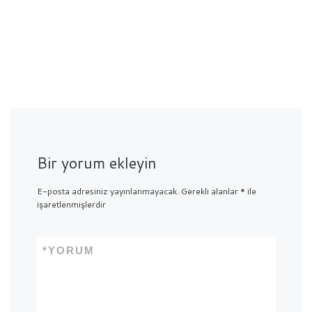
Bir yorum ekleyin
E-posta adresiniz yayınlanmayacak.
Gerekli alanlar
*
ile
işaretlenmişlerdir
*
YORUM