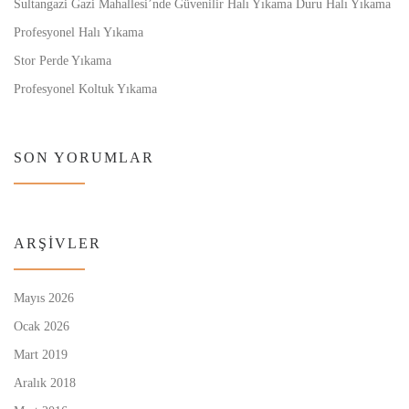
Sultangazi Gazi Mahallesi’nde Güvenilir Halı Yıkama Duru Halı Yıkama
Profesyonel Halı Yıkama
Stor Perde Yıkama
Profesyonel Koltuk Yıkama
SON YORUMLAR
ARŞIVLER
Mayıs 2026
Ocak 2026
Mart 2019
Aralık 2018