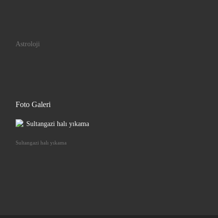
Astroloji
Foto Galeri
Sultangazi halı yıkama